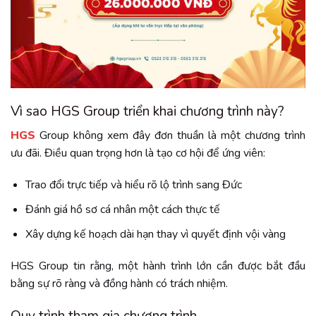
Vì sao HGS Group triển khai chương trình này?
HGS
Group không xem đây đơn thuần là một chương trình
ưu đãi. Điều quan trọng hơn là tạo cơ hội để ứng viên:
Trao đổi trực tiếp và hiểu rõ lộ trình sang Đức
Đánh giá hồ sơ cá nhân một cách thực tế
Xây dựng kế hoạch dài hạn thay vì quyết định vội vàng
HGS Group tin rằng, một hành trình lớn cần được bắt đầu
bằng sự rõ ràng và đồng hành có trách nhiệm.