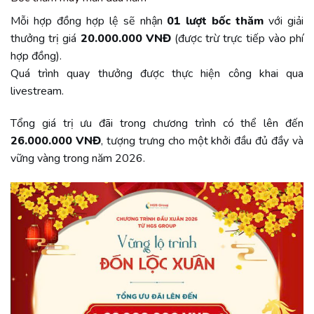
Mỗi hợp đồng hợp lệ sẽ nhận
01 lượt bốc thăm
với giải
thưởng trị giá
20.000.000 VNĐ
(được trừ trực tiếp vào phí
hợp đồng).
Quá trình quay thưởng được thực hiện công khai qua
livestream.
Tổng giá trị ưu đãi trong chương trình có thể lên đến
26.000.000 VNĐ
, tượng trưng cho một khởi đầu đủ đầy và
vững vàng trong năm 2026.