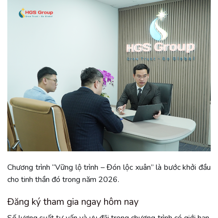
Chương trình “Vững lộ trình – Đón lộc xuân” là bước khởi đầu
cho tinh thần đó trong năm 2026.
Đăng ký tham gia ngay hôm nay