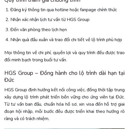
Quy trình tham gia chương trình
Đăng ký thông tin qua hotline hoặc fanpage chính thức
Nhận xác nhận lịch tư vấn từ HGS Group
Đến văn phòng theo lịch hẹn
Nhận quà đầu xuân và trao đổi chi tiết về lộ trình phù hợp
Mọi thông tin về chi phí, quyền lợi và quy trình đều được trao
đổi minh bạch trong buổi tư vấn.
HGS Group – Đồng hành cho lộ trình dài hạn tại
Đức
HGS Group định hướng kết nối công việc, đồng thời tập trung
xây dựng lộ trình phát triển bền vững cho ứng viên tại Đức.
Từ tư vấn ban đầu, chuẩn hóa hồ sơ, xin visa đến hỗ trợ giai
đoạn hội nhập, mỗi bước đều được triển khai theo hướng rõ
ràng và có trách nhiệm.